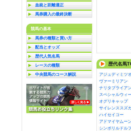
血統と距離適正
馬券購入の最終決断
競馬の基本
馬券の種類と買い方
配当とオッズ
歴代人気名馬
歴代名馬TO
レースの種類
アジュディミツ
中央競馬のコース解説
ヴァーミリアン
ナリタブライア
スペシャルウィ
オグリキャップ
サイレンススズ
ハイセイコー
アドマイヤムー
シンボリルドル