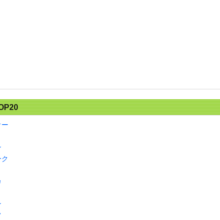
P20
オー
ン
ーク
カ
ン
フ