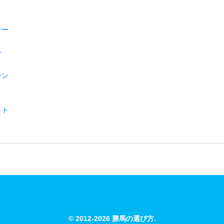
サー
イ
ー
ーン
クト
© 2012-2026 勝馬の選び方.