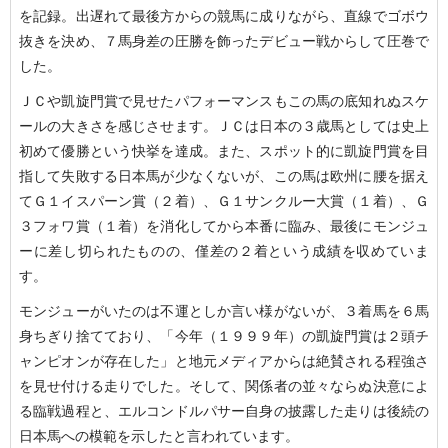
を記録。出遅れて最後方からの競馬に成りながら、直線でゴボウ
抜きを決め、７馬身差の圧勝を飾ったデビュー戦からして圧巻で
した。
ＪＣや凱旋門賞で見せたパフォーマンスもこの馬の底知れぬスケ
ールの大きさを感じさせます。ＪＣは日本の３歳馬としては史上
初めて優勝という快挙を達成。また、スポット的に凱旋門賞を目
指して失敗する日本馬が少なくないが、この馬は欧州に腰を据え
てＧ１イスパーン賞（２着）、Ｇ１サンクルー大賞（１着）、Ｇ
３フォワ賞（１着）を消化してから本番に臨み、最後にモンジュ
ーに差し切られたものの、僅差の２着という成績を収めていま
す。
モンジューがいたのは不運としか言い様がないが、３着馬を６馬
身ちぎり捨てており、「今年（１９９９年）の凱旋門賞は２頭チ
ャンピオンが存在した」と地元メディアからは絶賛される程強さ
を見せ付ける走りでした。そして、関係者の並々ならぬ決意によ
る臨戦過程と、エルコンドルパサー自身の披露した走りは後続の
日本馬への模範を示したと言われています。