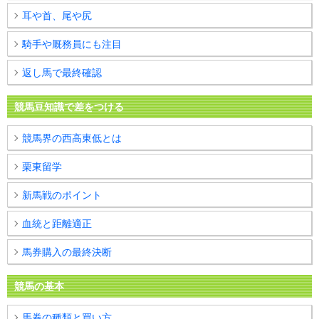
耳や首、尾や尻
騎手や厩務員にも注目
返し馬で最終確認
競馬豆知識で差をつける
競馬界の西高東低とは
栗東留学
新馬戦のポイント
血統と距離適正
馬券購入の最終決断
競馬の基本
馬券の種類と買い方