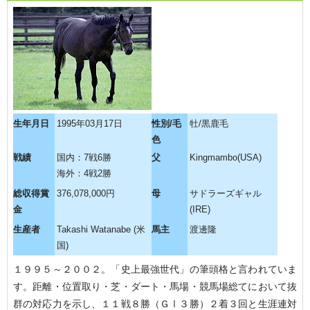
生年月日
1995年03月17日
性別/毛
牡/黒鹿毛
色
戦績
国内：7戦6勝
父
Kingmambo(USA)
海外：4戦2勝
総収得賞
376,078,000円
母
サドラーズギャル
金
(IRE)
生産者
Takashi Watanabe (米
馬主
渡邊隆
国)
１９９５～２００２。「史上最強世代」の筆頭格と言われていま
す。距離・位置取り・芝・ダート・馬場・競馬場総てにおいて抜
群の対応力を示し、１１戦８勝（ＧⅠ３勝）２着３回と生涯連対