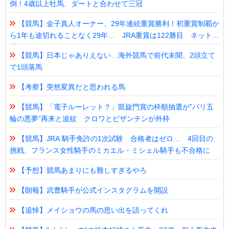
倒！4歳以上牡馬、ダートと合わせて三冠
【競馬】金子真人オーナー、29年連続重賞勝利！初重賞制覇か
ら1年も途切れることなく29年… JRA重賞は122勝目 ネット
「すごすぎる」
【競馬】日本じゃありえない…海外競馬で前代未聞、2頭立て
で1頭落馬
【考察】突然変異だと思われる馬
【競馬】「電子ルーレット？」凱旋門賞の枠順抽選が”パリ五
輪の悪夢”再来と波紋 クロワとビザンチンが外枠
【競馬】JRA 騎手免許の1次試験 合格者はゼロ… 4回目の
挑戦、フランス女性騎手のミカエル・ミシェル騎手も不合格に
【予想】競馬あまりにも難しすぎるやろ
【朗報】武豊騎手が公式インスタグラムを開設
【追悼】メイショウの馬の思い出を語ってくれ