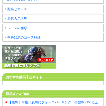
配当とオッズ
歴代人気名馬
レースの種類
中央競馬のコース解説
おすすめ競馬予想サイト
競馬まとめRSS
【競馬】年度代表馬にフォーエバーヤング 得票率91%と圧