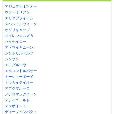
アジュディミツオー
ヴァーミリアン
ナリタブライアン
スペシャルウィーク
オグリキャップ
サイレンススズカ
ハイセイコー
アドマイヤムーン
シンボリルドルフ
シンザン
エアグルーヴ
エルコンドルパサー
トーショーボーイ
トウカイテイオー
アブクマポーロ
メジロマックイーン
ステイゴールド
テンポイント
ディープインパクト