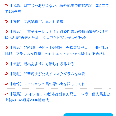
「すごすぎる」
【競馬】日本じゃありえない…海外競馬で前代未聞、2頭立て
で1頭落馬
【考察】突然変異だと思われる馬
【競馬】「電子ルーレット？」凱旋門賞の枠順抽選が”パリ五
輪の悪夢”再来と波紋 クロワとビザンチンが外枠
【競馬】JRA 騎手免許の1次試験 合格者はゼロ… 4回目の
挑戦、フランス女性騎手のミカエル・ミシェル騎手も不合格に
【予想】競馬あまりにも難しすぎるやろ
【朗報】武豊騎手が公式インスタグラムを開設
【追悼】メイショウの馬の思い出を語ってくれ
【競馬】”メイショウ”の松本好雄さん死去 87歳 個人馬主史
上初のJRA通算2000勝達成