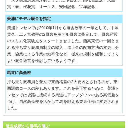
ースを美浦所属馬が制しました。内訳は、高松宮記念、天皇
賞・春、桜花賞、オークス、安田記念、宝塚記念。
美浦にモデル厩舎を指定
美浦トレセンでは2010年1月から厩舎改革の一環として、手塚
貴久、二ノ宮敬宇の2厩舎をモデル厩舎に指定して、厩舎経営
のスリム化実験んをスタートさせました。西高東低の一因とさ
れる持ち乗り厩務員制度の導入、進上金の配布方法の変更、分
業、協業による作業の効率化など、従来の規制を緩和してより
よい厩舎経営を検討しているようです。
馬道に高低差
持ち乗り厩務員と並んで東西格差の2大要因とされるのが、東
西調教コースの差もあります。これを是正するために、美浦ト
レセンでは坂路に接続する馬道にアップダウンのある高低差を
つけ、自然高低差を活かして馬を鍛える栗東仕様に変更されま
した。
近走成績から勝馬を選ぶ