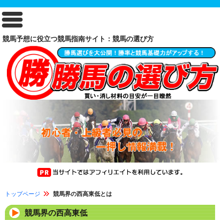
競馬予想に役立つ競馬指南サイト：競馬の選び方
トップページ
競馬界の西高東低とは
競馬界の西高東低