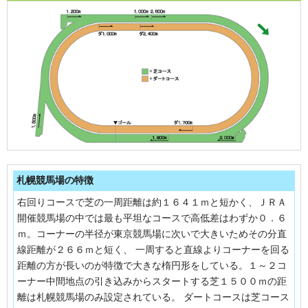
札幌競馬場の特徴
右回りコースで芝の一周距離は約１６４１ｍと短かく、ＪＲＡ
開催競馬場の中では最も平坦なコースで高低差はわずか０．６
ｍ。コーナーの半径が東京競馬場に次いで大きいためその分直
線距離が２６６ｍと短く、 一周すると直線よりコーナーを回る
距離の方が長いのが特徴で大きな楕円形をしている。１～２コ
ーナー中間地点の引き込みからスタートする芝１５００ｍの距
離は札幌競馬場のみ設定されている。 ダートコースは芝コース