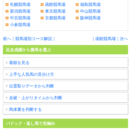
札幌競馬場
函館競馬場
福島競馬場
新潟競馬場
東京競馬場
中山競馬場
中京競馬場
京都競馬場
阪神競馬場
小倉競馬場
前へ｜競馬場別コース解説｜
｜函館競馬場｜次へ
近走成績から勝馬を選ぶ
着順を見る
上手な人気馬の見分け方
位置取りデータから判断
走破・上がりタイムから判断
馬体重を判断する
パドック・返し馬で見極め