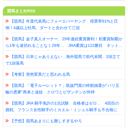
競馬まとめRSS
【競馬】年度代表馬にフォーエバーヤング 得票率91%と圧
倒！4歳以上牡馬、ダートと合わせて三冠
【競馬】金子真人オーナー、29年連続重賞勝利！初重賞制覇か
ら1年も途切れることなく29年… JRA重賞は122勝目 ネット
「すごすぎる」
【競馬】日本じゃありえない…海外競馬で前代未聞、2頭立て
で1頭落馬
【考察】突然変異だと思われる馬
【競馬】「電子ルーレット？」凱旋門賞の枠順抽選が”パリ五
輪の悪夢”再来と波紋 クロワとビザンチンが外枠
【競馬】JRA 騎手免許の1次試験 合格者はゼロ… 4回目の
挑戦、フランス女性騎手のミカエル・ミシェル騎手も不合格に
【予想】競馬あまりにも難しすぎるやろ