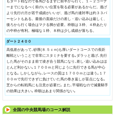
もダート戦なので各馬ひるまずに前半から行く。１～２コーナ
ーまでになるべく前のいい位置を取る必要があるからだ。逃げ
より先行の方が若干成績がいいが、逃げ馬の連対率は約３３パ
ーセントもある。最後の直線だけの差し・追い込みは厳しく、
後ろから行く場合はマクる脚が必要。枠順は３枠、４枠あたり
の中枠が有利。極端な１枠、８枠は少し成績が落ちる。
ダート２４００
高低差があって､砂厚(８.５ｃｍ)も厚いダートコースでの長距
離戦ということで非常にスタミナを要する｡ダラッと逃げ､先行
した馬がそのまま前で凌ぎ合う競馬になり､差し･追い込みはほ
とんど利かない｡１７００ｍと同じように先行できる馬が中心
となる｡ しかしながら､レースの質は１７００ｍとは違う｡１７
００ｍで先行できずに負けていた馬の巻き返しが盲点になる｡
芝からの転戦馬にも注意が必要だ｡ また､平場戦なので減量騎手
の効果は大きい｡ 枠順はあまり関係がない｡
全国の中央競馬場のコース解説